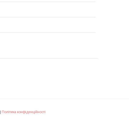
|
Політика конфіденційності