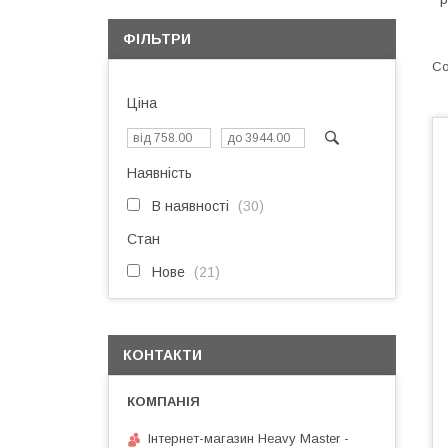
ФІЛЬТРИ
Ціна
Наявність
В наявності
30
Стан
Нове
21
КОНТАКТИ
Інтернет-магазин Heavy Master -