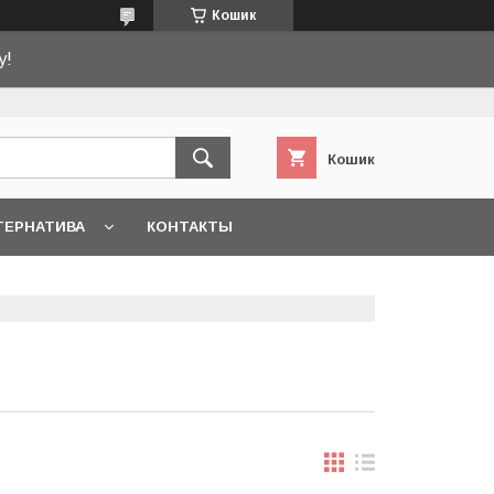
Кошик
у!
Кошик
ТЕРНАТИВА
КОНТАКТЫ