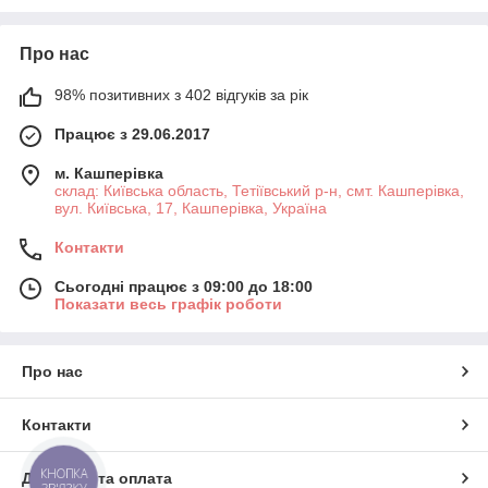
Про нас
98% позитивних з 402 відгуків за рік
Працює з 29.06.2017
м. Кашперівка
склад: Київська область, Тетіївський р-н, смт. Кашперівка,
вул. Київська, 17, Кашперівка, Україна
Контакти
Сьогодні працює з 09:00 до 18:00
Показати весь графік роботи
Про нас
Контакти
КНОПКА
Доставка та оплата