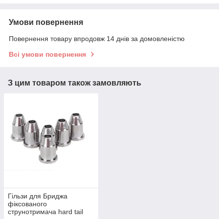
Умови повернення
Повернення товару впродовж 14 днів за домовленістю
Всі умови повернення
З цим товаром також замовляють
Гільзи для Бриджа
фіксованого
струнотримача hard tail