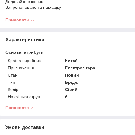
Додавайте в кошик.
Запропоновано та накладку.
Приховати
Характеристики
Основні атрибути
Країна виробник
Китай
Призначення
Електрогітара
Стан
Новий
Тип
Брідж
Колір
Сірий
На скільки струн
6
Приховати
Умови доставки