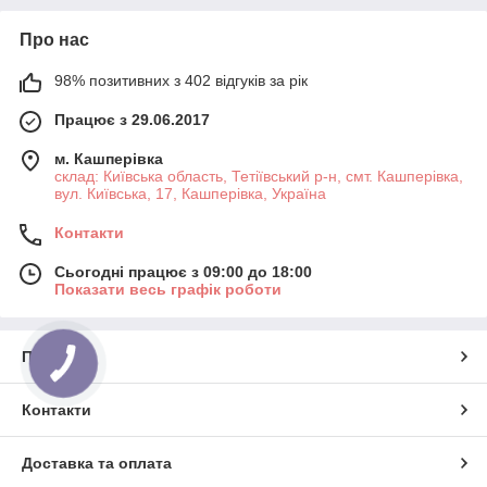
Про нас
98% позитивних з 402 відгуків за рік
Працює з 29.06.2017
м. Кашперівка
склад: Київська область, Тетіївський р-н, смт. Кашперівка,
вул. Київська, 17, Кашперівка, Україна
Контакти
Сьогодні працює з 09:00 до 18:00
Показати весь графік роботи
Про нас
Контакти
Доставка та оплата