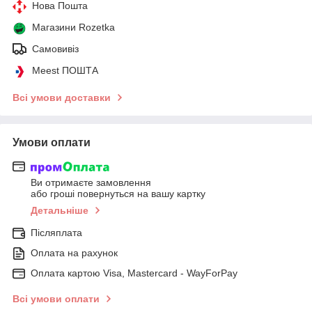
Нова Пошта
Магазини Rozetka
Самовивіз
Meest ПОШТА
Всі умови доставки
Умови оплати
Ви отримаєте замовлення
або гроші повернуться на вашу картку
Детальніше
Післяплата
Оплата на рахунок
Оплата картою Visa, Mastercard - WayForPay
Всі умови оплати