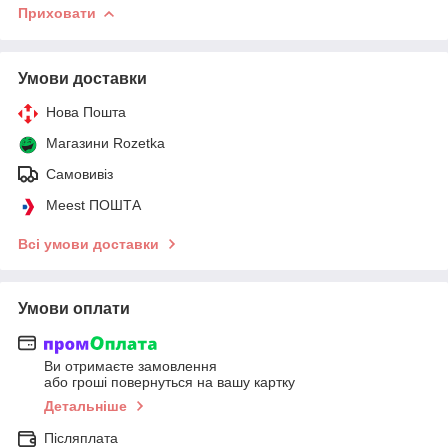
Приховати
Умови доставки
Нова Пошта
Магазини Rozetka
Самовивіз
Meest ПОШТА
Всі умови доставки
Умови оплати
Ви отримаєте замовлення
або гроші повернуться на вашу картку
Детальніше
Післяплата