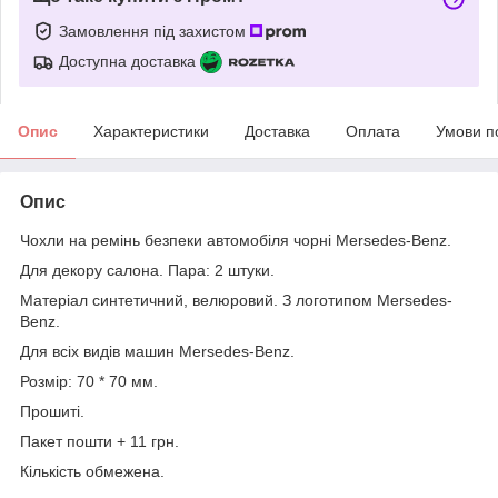
Замовлення під захистом
Доступна доставка
Опис
Характеристики
Доставка
Оплата
Умови п
Опис
Чохли на ремінь безпеки автомобіля чорні Mersedes-Benz.
Для декору салона. Пара: 2 штуки.
Матеріал синтетичний, велюровий. З логотипом Mersedes-
Benz.
Для всіх видів машин Mersedes-Benz.
Розмір: 70 * 70 мм.
Прошиті.
Пакет пошти + 11 грн.
Кількість обмежена.