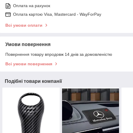
Оплата на рахунок
Оплата картою Visa, Mastercard - WayForPay
Всі умови оплати
Умови повернення
Повернення товару впродовж 14 днів за домовленістю
Всі умови повернення
Подібні товари компанії