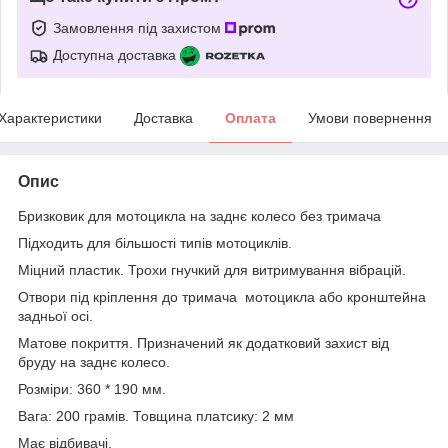
Замовлення під захистом
Доступна доставка
Характеристики
Доставка
Оплата
Умови повернення
Опис
Бризковик для мотоцикла на заднє колесо без тримача
Підходить для більшості типів мотоциклів.
Міцний пластик. Трохи гнучкий для витримування вібрацій.
Отвори під кріплення до тримача мотоцикла або кронштейна
задньої осі.
Матове покриття. Призначений як додатковий захист від
бруду на заднє колесо.
Розміри: 360 * 190 мм.
Вага: 200 грамів. Товщина платсику: 2 мм
Має відбивачі.