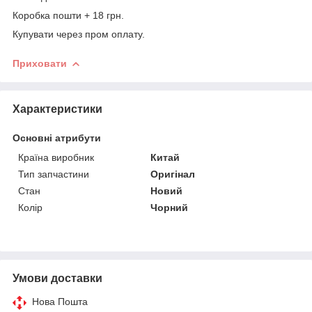
Коробка пошти + 18 грн.
Купувати через пром оплату.
Приховати
Характеристики
Основні атрибути
Країна виробник
Китай
Тип запчастини
Оригінал
Стан
Новий
Колір
Чорний
Умови доставки
Нова Пошта