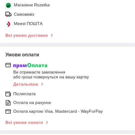
Магазини Rozetka
Самовивіз
Meest ПОШТА
Всі умови доставки
Умови оплати
Ви отримаєте замовлення
або гроші повернуться на вашу картку
Детальніше
Післяплата
Оплата на рахунок
Оплата картою Visa, Mastercard - WayForPay
Всі умови оплати