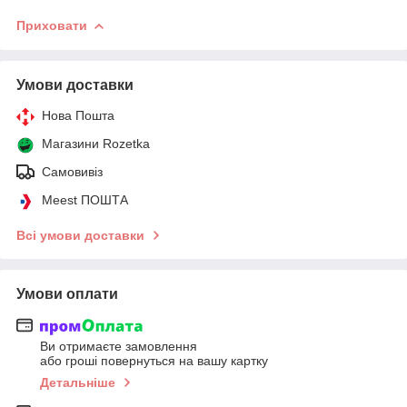
Приховати
Умови доставки
Нова Пошта
Магазини Rozetka
Самовивіз
Meest ПОШТА
Всі умови доставки
Умови оплати
Ви отримаєте замовлення
або гроші повернуться на вашу картку
Детальніше