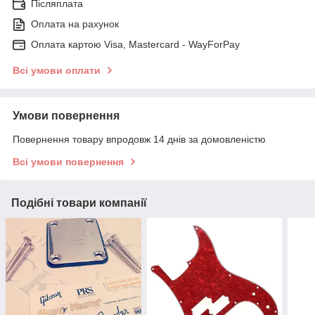
Післяплата
Оплата на рахунок
Оплата картою Visa, Mastercard - WayForPay
Всі умови оплати
Умови повернення
Повернення товару впродовж 14 днів за домовленістю
Всі умови повернення
Подібні товари компанії