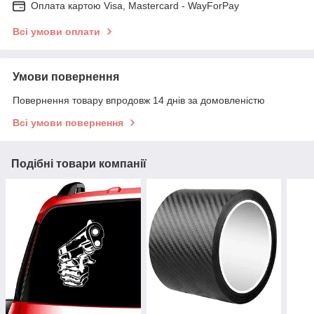
Оплата картою Visa, Mastercard - WayForPay
Всі умови оплати
Умови повернення
Повернення товару впродовж 14 днів за домовленістю
Всі умови повернення
Подібні товари компанії