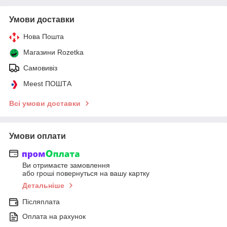
Умови доставки
Нова Пошта
Магазини Rozetka
Самовивіз
Meest ПОШТА
Всі умови доставки
Умови оплати
Ви отримаєте замовлення
або гроші повернуться на вашу картку
Детальніше
Післяплата
Оплата на рахунок