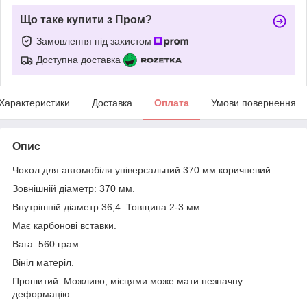
Що таке купити з Пром?
Замовлення під захистом
Доступна доставка
Характеристики
Доставка
Оплата
Умови повернення
Опис
Чохол для автомобіля універсальний 370 мм коричневий.
Зовнішній діаметр: 370 мм.
Внутрішній діаметр 36,4. Товщина 2-3 мм.
Має карбонові вставки.
Вага: 560 грам
Вініл матеріл.
Прошитий. Можливо, місцями може мати незначну
деформацію.