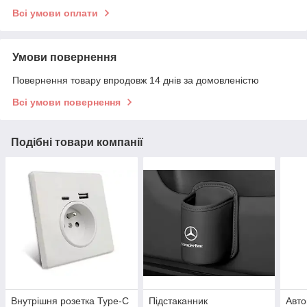
Всі умови оплати
Умови повернення
Повернення товару впродовж 14 днів за домовленістю
Всі умови повернення
Подібні товари компанії
Внутрішня розетка Type-C
Підстаканник
Авто