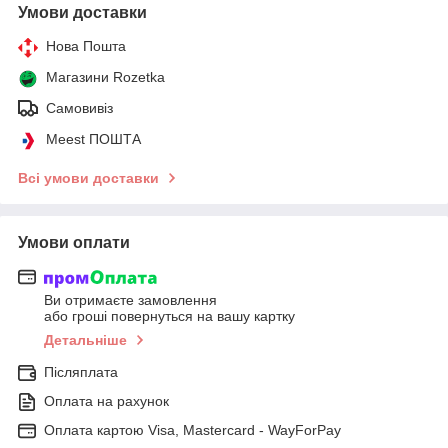
Умови доставки
Нова Пошта
Магазини Rozetka
Самовивіз
Meest ПОШТА
Всі умови доставки
Умови оплати
Ви отримаєте замовлення
або гроші повернуться на вашу картку
Детальніше
Післяплата
Оплата на рахунок
Оплата картою Visa, Mastercard - WayForPay