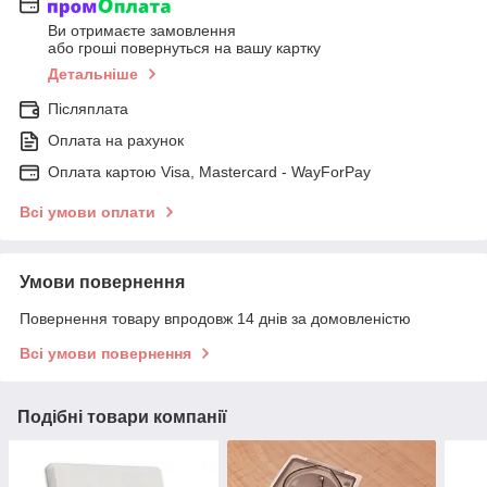
Ви отримаєте замовлення
або гроші повернуться на вашу картку
Детальніше
Післяплата
Оплата на рахунок
Оплата картою Visa, Mastercard - WayForPay
Всі умови оплати
Умови повернення
Повернення товару впродовж 14 днів за домовленістю
Всі умови повернення
Подібні товари компанії