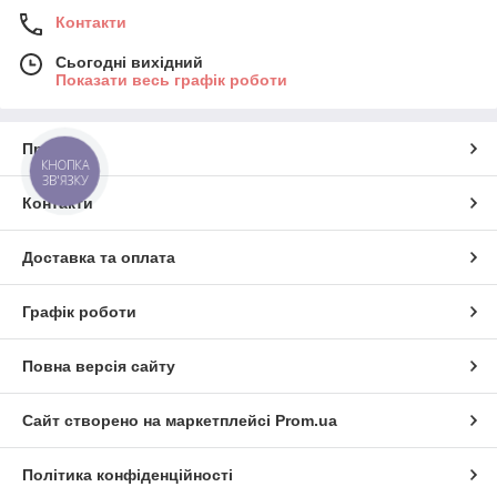
Контакти
Сьогодні вихідний
Показати весь графік роботи
Про нас
КНОПКА
ЗВ'ЯЗКУ
Контакти
Доставка та оплата
Графік роботи
Повна версія сайту
Сайт створено на маркетплейсі
Prom.ua
Політика конфіденційності