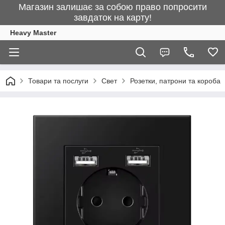
Магазин залишає за собою право попросити
завдаток на карту!
Heavy Master
Товари та послуги
Свет
Розетки, патрони та короба