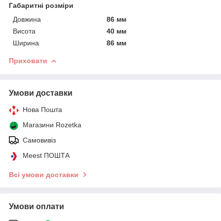
Габаритні розміри
Довжина
86 мм
Висота
40 мм
Ширина
86 мм
Приховати
Умови доставки
Нова Пошта
Магазини Rozetka
Самовивіз
Meest ПОШТА
Всі умови доставки
Умови оплати