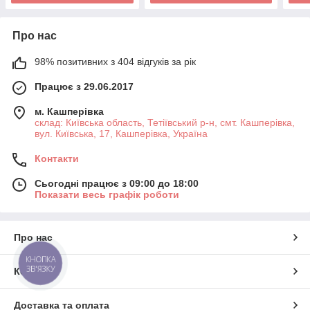
Про нас
98% позитивних з 404 відгуків за рік
Працює з 29.06.2017
м. Кашперівка
склад: Київська область, Тетіївський р-н, смт. Кашперівка,
вул. Київська, 17, Кашперівка, Україна
Контакти
Сьогодні працює з 09:00 до 18:00
Показати весь графік роботи
Про нас
КНОПКА
ЗВ'ЯЗКУ
Контакти
Доставка та оплата