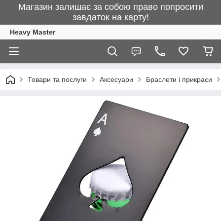
Магазин залишає за собою право попросити
завдаток на карту!
Heavy Master
Товари та послуги
Аксесуари
Браслети і прикраси