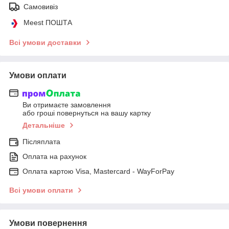
Самовивіз
Meest ПОШТА
Всі умови доставки
Умови оплати
Ви отримаєте замовлення
або гроші повернуться на вашу картку
Детальніше
Післяплата
Оплата на рахунок
Оплата картою Visa, Mastercard - WayForPay
Всі умови оплати
Умови повернення