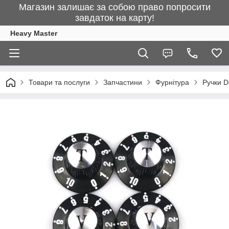
Магазин залишає за собою право попросити
завдаток на карту!
Heavy Master
Товари та послуги
Запчастини
Фурнітура
Ручки D