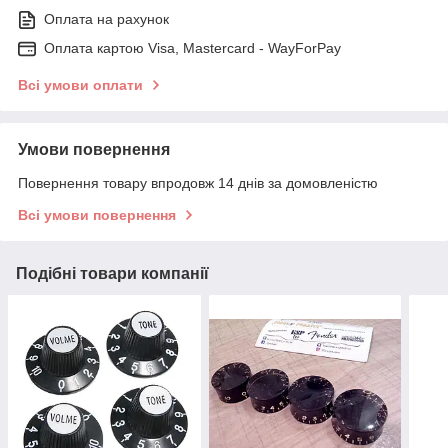
Оплата на рахунок
Оплата картою Visa, Mastercard - WayForPay
Всі умови оплати
Умови повернення
Повернення товару впродовж 14 днів за домовленістю
Всі умови повернення
Подібні товари компанії