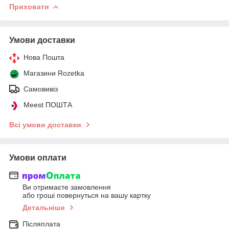
Приховати
Умови доставки
Нова Пошта
Магазини Rozetka
Самовивіз
Meest ПОШТА
Всі умови доставки
Умови оплати
Ви отримаєте замовлення
або гроші повернуться на вашу картку
Детальніше
Післяплата