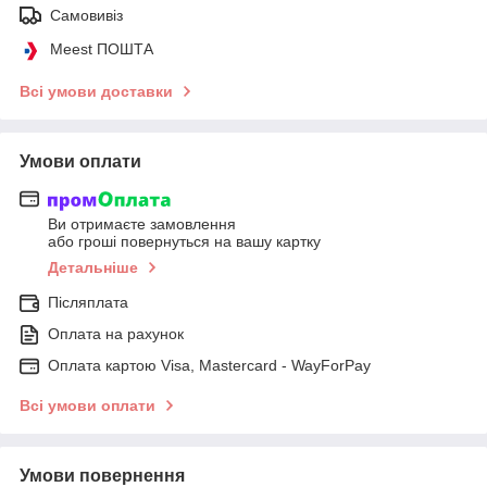
Самовивіз
Meest ПОШТА
Всі умови доставки
Умови оплати
Ви отримаєте замовлення
або гроші повернуться на вашу картку
Детальніше
Післяплата
Оплата на рахунок
Оплата картою Visa, Mastercard - WayForPay
Всі умови оплати
Умови повернення