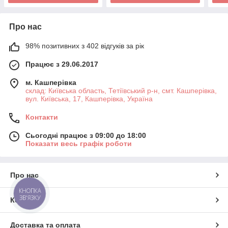
Про нас
98% позитивних з 402 відгуків за рік
Працює з 29.06.2017
м. Кашперівка
склад: Київська область, Тетіївський р-н, смт. Кашперівка,
вул. Київська, 17, Кашперівка, Україна
Контакти
Сьогодні працює з 09:00 до 18:00
Показати весь графік роботи
Про нас
КНОПКА
ЗВ'ЯЗКУ
Контакти
Доставка та оплата