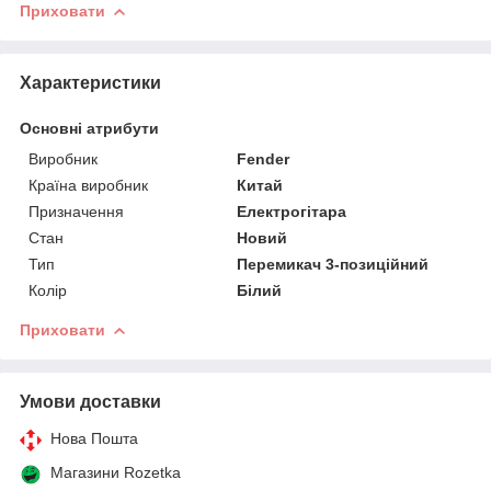
Приховати
Характеристики
Основні атрибути
Виробник
Fender
Країна виробник
Китай
Призначення
Електрогітара
Стан
Новий
Тип
Перемикач 3-позиційний
Колір
Білий
Приховати
Умови доставки
Нова Пошта
Магазини Rozetka