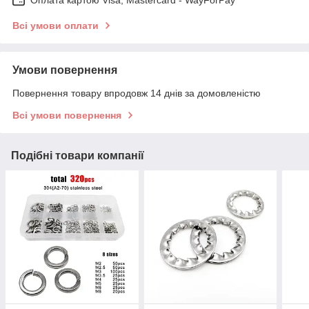
Оплата картою Visa, Mastercard - WayForPay
Всі умови оплати
Умови повернення
Повернення товару впродовж 14 днів за домовленістю
Всі умови повернення
Подібні товари компанії