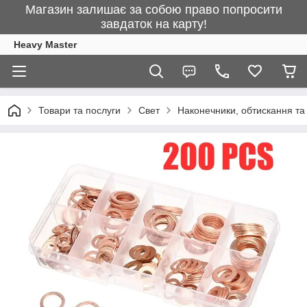
Магазин залишає за собою право попросити
завдаток на карту!
Heavy Master
Товари та послуги
Свет
Наконечники, обтискання т