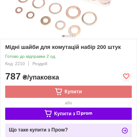
Мідні шайби для комутацій набір 200 штук
Готово до відправки 2 од.
Код: 2210
Роздріб
787
₴/упаковка
Купити
або
Купити з
Що таке купити з Пром?