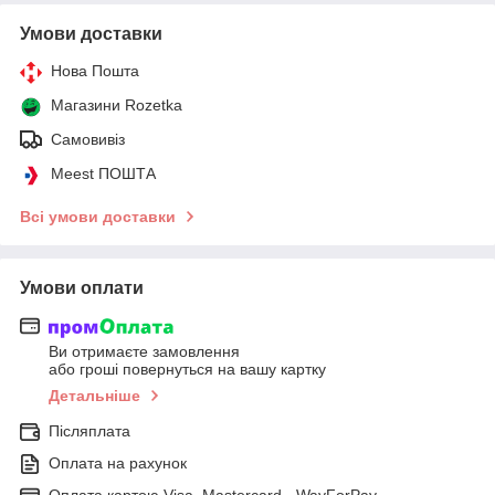
Умови доставки
Нова Пошта
Магазини Rozetka
Самовивіз
Meest ПОШТА
Всі умови доставки
Умови оплати
Ви отримаєте замовлення
або гроші повернуться на вашу картку
Детальніше
Післяплата
Оплата на рахунок