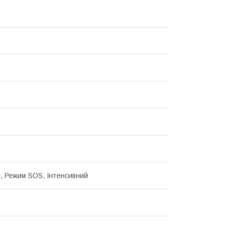
, Режим SOS, Інтенсивний