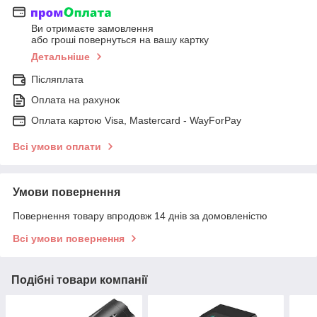
Ви отримаєте замовлення
або гроші повернуться на вашу картку
Детальніше
Післяплата
Оплата на рахунок
Оплата картою Visa, Mastercard - WayForPay
Всі умови оплати
Умови повернення
Повернення товару впродовж 14 днів за домовленістю
Всі умови повернення
Подібні товари компанії