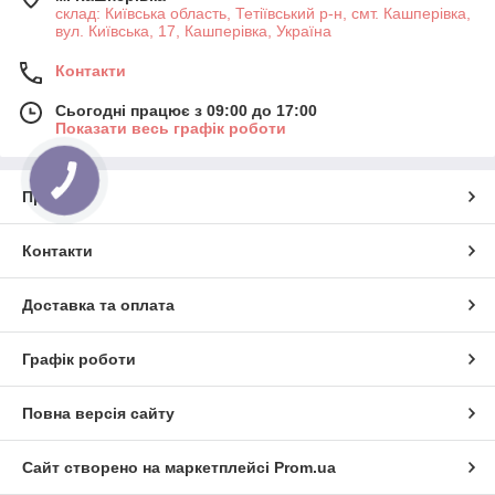
склад: Київська область, Тетіївський р-н, смт. Кашперівка,
вул. Київська, 17, Кашперівка, Україна
Контакти
Сьогодні працює з 09:00 до 17:00
Показати весь графік роботи
КНОПКА
ЗВ'ЯЗКУ
Про нас
Контакти
Доставка та оплата
Графік роботи
Повна версія сайту
Сайт створено на маркетплейсі
Prom.ua