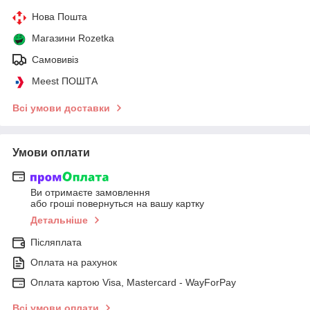
Нова Пошта
Магазини Rozetka
Самовивіз
Meest ПОШТА
Всі умови доставки
Умови оплати
Ви отримаєте замовлення
або гроші повернуться на вашу картку
Детальніше
Післяплата
Оплата на рахунок
Оплата картою Visa, Mastercard - WayForPay
Всі умови оплати