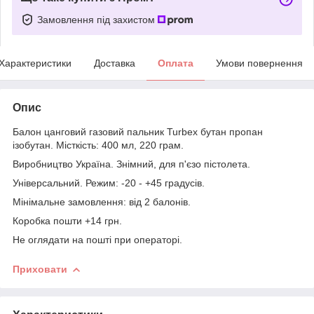
Замовлення під захистом
Характеристики
Доставка
Оплата
Умови повернення
Опис
Балон цанговий газовий пальник Turbex бутан пропан
ізобутан. Місткість: 400 мл, 220 грам.
Виробництво Україна. Знімний, для п'єзо пістолета.
Універсальний. Режим: -20 - +45 градусів.
Мінімальне замовлення: від 2 балонів.
Коробка пошти +14 грн.
Не оглядати на пошті при операторі.
Приховати