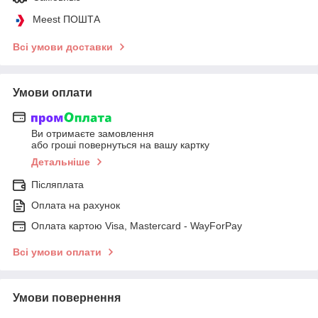
Meest ПОШТА
Всі умови доставки
Умови оплати
Ви отримаєте замовлення
або гроші повернуться на вашу картку
Детальніше
Післяплата
Оплата на рахунок
Оплата картою Visa, Mastercard - WayForPay
Всі умови оплати
Умови повернення