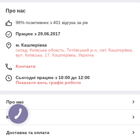
Про нас
98% позитивних з 401 відгука за рік
Працює з 29.06.2017
м. Кашперівка
склад: Київська область, Тетіївський р-н, смт. Кашперівка,
вул. Київська, 17, Кашперівка, Україна
Контакти
Сьогодні працює з 10:00 до 12:00
Показати весь графік роботи
Про нас
Контакти
Доставка та оплата