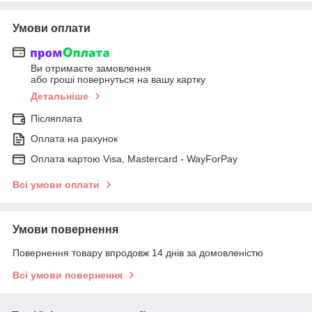
Умови оплати
Ви отримаєте замовлення
або гроші повернуться на вашу картку
Детальніше
Післяплата
Оплата на рахунок
Оплата картою Visa, Mastercard - WayForPay
Всі умови оплати
Умови повернення
Повернення товару впродовж 14 днів за домовленістю
Всі умови повернення