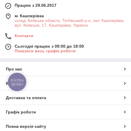
Працює з 29.06.2017
м. Кашперівка
склад: Київська область, Тетіївський р-н, смт. Кашперівка,
вул. Київська, 17, Кашперівка, Україна
Контакти
Сьогодні працює з 09:00 до 18:00
Показати весь графік роботи
Про нас
КНОПКА
Контакти
ЗВ'ЯЗКУ
Доставка та оплата
Графік роботи
Повна версія сайту