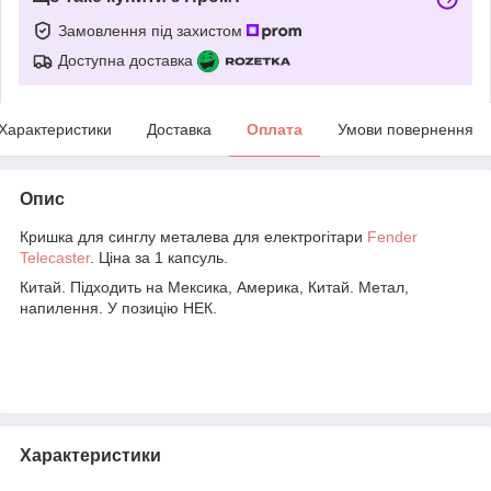
Замовлення під захистом
Доступна доставка
Характеристики
Доставка
Оплата
Умови повернення
Опис
Кришка для синглу металева для електрогітари
Fender
Telecaster
. Ціна за 1 капсуль.
Китай. Підходить на Мексика, Америка, Китай. Метал,
напилення. У позицію НЕК.
Характеристики