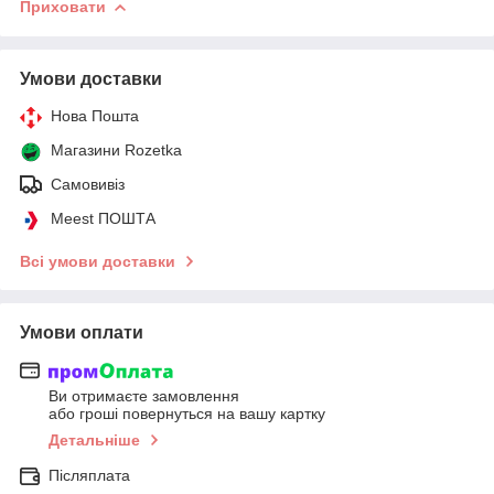
Приховати
Умови доставки
Нова Пошта
Магазини Rozetka
Самовивіз
Meest ПОШТА
Всі умови доставки
Умови оплати
Ви отримаєте замовлення
або гроші повернуться на вашу картку
Детальніше
Післяплата