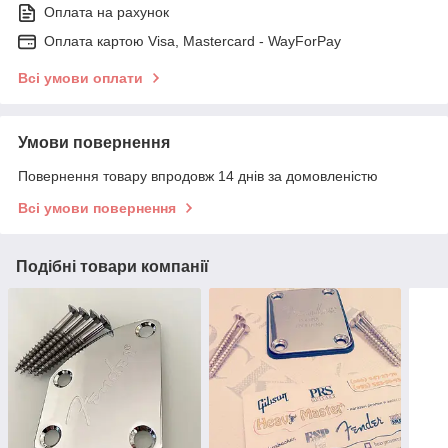
Оплата на рахунок
Оплата картою Visa, Mastercard - WayForPay
Всі умови оплати
Умови повернення
Повернення товару впродовж 14 днів за домовленістю
Всі умови повернення
Подібні товари компанії