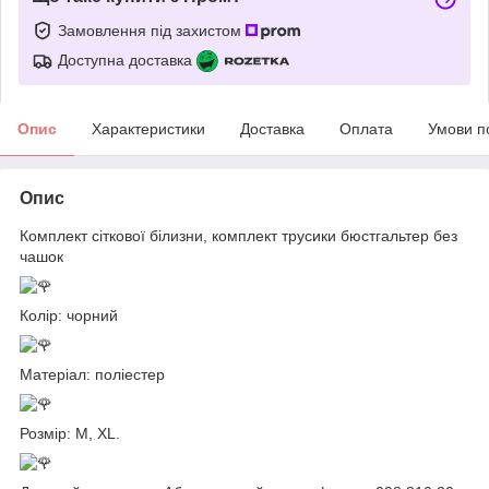
Замовлення під захистом
Доступна доставка
Опис
Характеристики
Доставка
Оплата
Умови п
Опис
Комплект сіткової білизни, комплект трусики бюстгальтер без
чашок
Колір: чорний
Матеріал: поліестер
Розмір: М, XL.