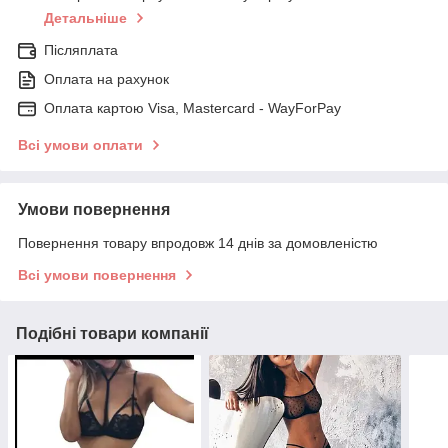
Детальніше
Післяплата
Оплата на рахунок
Оплата картою Visa, Mastercard - WayForPay
Всі умови оплати
Умови повернення
Повернення товару впродовж 14 днів за домовленістю
Всі умови повернення
Подібні товари компанії