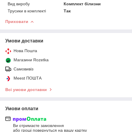
Вид виробу
Комплект білизни
Трусики в комплекті
Так
Приховати
Умови доставки
Нова Пошта
Магазини Rozetka
Самовивіз
Meest ПОШТА
Всі умови доставки
Умови оплати
Ви отримаєте замовлення
або гроші повернуться на вашу картку