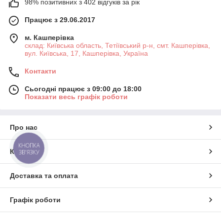
98% позитивних з 402 відгуків за рік
Працює з 29.06.2017
м. Кашперівка
склад: Київська область, Тетіївський р-н, смт. Кашперівка,
вул. Київська, 17, Кашперівка, Україна
Контакти
Сьогодні працює з 09:00 до 18:00
Показати весь графік роботи
Про нас
КНОПКА
Контакти
ЗВ'ЯЗКУ
Доставка та оплата
Графік роботи