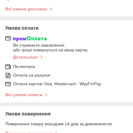
Всі умови доставки
Умови оплати
Ви отримаєте замовлення
або гроші повернуться на вашу картку
Детальніше
Післяплата
Оплата на рахунок
Оплата картою Visa, Mastercard - WayForPay
Всі умови оплати
Умови повернення
Повернення товару впродовж 14 днів за домовленістю