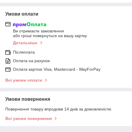
Умови оплати
Ви отримаєте замовлення
або гроші повернуться на вашу картку
Детальніше
Післяплата
Оплата на рахунок
Оплата картою Visa, Mastercard - WayForPay
Всі умови оплати
Умови повернення
Повернення товару впродовж 14 днів за домовленістю
Всі умови повернення