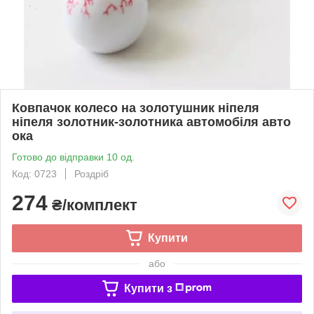
Ковпачок колесо на золотушник ніпеля
ніпеля золотник-золотника автомобіля авто
ока
Готово до відправки 10 од.
Код: 0723
Роздріб
274
₴/комплект
Купити
або
Купити з