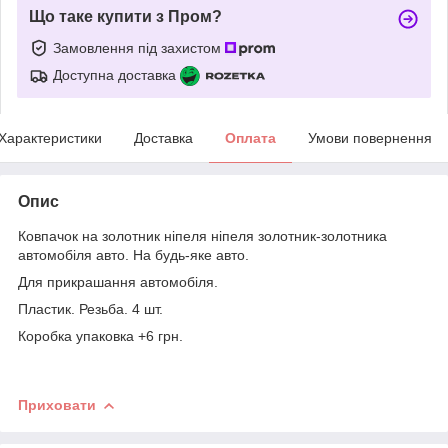
Що таке купити з Пром?
Замовлення під захистом
Доступна доставка
Характеристики
Доставка
Оплата
Умови повернення
Опис
Ковпачок на золотник ніпеля ніпеля золотник-золотника
автомобіля авто. На будь-яке авто.
Для прикрашання автомобіля.
Пластик. Резьба. 4 шт.
Коробка упаковка +6 грн.
Приховати