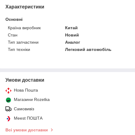
Характеристики
Основні
Країна виробник
Китай
Стан
Новий
Тип запчастини
Аналог
Тип техніки
Легковий автомобіль
Умови доставки
Нова Пошта
Магазини Rozetka
Самовивіз
Meest ПОШТА
Всі умови доставки