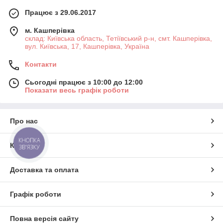
Працює з 29.06.2017
м. Кашперівка
склад: Київська область, Тетіївський р-н, смт. Кашперівка,
вул. Київська, 17, Кашперівка, Україна
Контакти
Сьогодні працює з 10:00 до 12:00
Показати весь графік роботи
Про нас
КНОПКА
Контакти
ЗВ'ЯЗКУ
Доставка та оплата
Графік роботи
Повна версія сайту