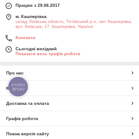
Працює з 29.06.2017
м. Кашперівка
склад: Київська область, Тетіївський р-н, смт. Кашперівка,
вул. Київська, 17, Кашперівка, Україна
Контакти
Сьогодні вихідний
Показати весь графік роботи
Про нас
КНОПКА
Контакти
ЗВ'ЯЗКУ
Доставка та оплата
Графік роботи
Повна версія сайту