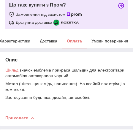
Що таке купити з Пром?
Замовлення під захистом
Доступна доставка
Характеристики
Доставка
Оплата
Умови повернення
Опис
Шильд
значок емблема прикраса шильдик для електрогітари
автомобіля автокорпион чорний.
Метал (нікель цинк мідь, напилення). На клейкій пвх стрічці в
комплекті.
Застосування будь-яке: дизайн, автомобілі.
Приховати