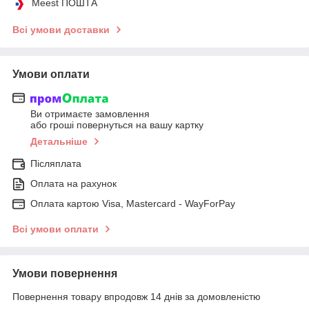
Meest ПОШТА
Всі умови доставки
Умови оплати
Ви отримаєте замовлення
або гроші повернуться на вашу картку
Детальніше
Післяплата
Оплата на рахунок
Оплата картою Visa, Mastercard - WayForPay
Всі умови оплати
Умови повернення
Повернення товару впродовж 14 днів за домовленістю