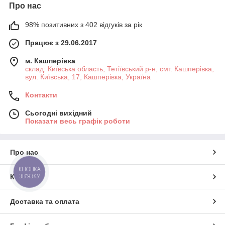
Про нас
98% позитивних з 402 відгуків за рік
Працює з 29.06.2017
м. Кашперівка
склад: Київська область, Тетіївський р-н, смт. Кашперівка,
вул. Київська, 17, Кашперівка, Україна
Контакти
Сьогодні вихідний
Показати весь графік роботи
Про нас
КНОПКА
ЗВ'ЯЗКУ
Контакти
Доставка та оплата