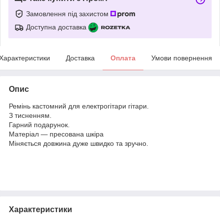
Замовлення під захистом
Доступна доставка
Характеристики
Доставка
Оплата
Умови повернення
Опис
Ремінь кастомний для електрогітари гітари.
З тисненням.
Гарний подарунок.
Матеріал — пресована шкіра
Міняється довжина дуже швидко та зручно.
Характеристики