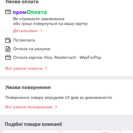
Умови оплати
Ви отримаєте замовлення
або гроші повернуться на вашу картку
Детальніше
Післяплата
Оплата на рахунок
Оплата картою Visa, Mastercard - WayForPay
Всі умови оплати
Умови повернення
Повернення товару впродовж 14 днів за домовленістю
Всі умови повернення
Подібні товари компанії