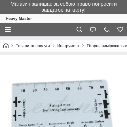
Магазин залишає за собою право попросити
завдаток на карту!
Heavy Master
Товари та послуги
Инструмент
Гітарна вимірювальна 