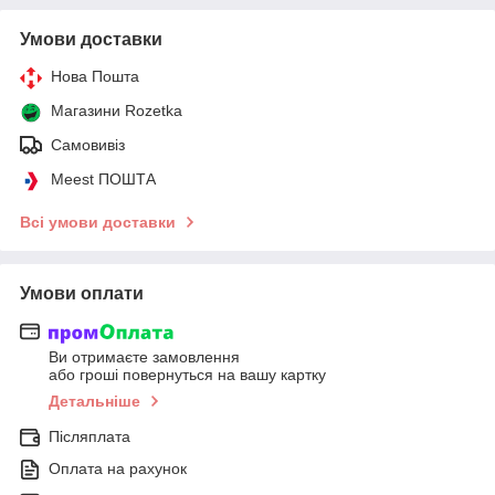
Умови доставки
Нова Пошта
Магазини Rozetka
Самовивіз
Meest ПОШТА
Всі умови доставки
Умови оплати
Ви отримаєте замовлення
або гроші повернуться на вашу картку
Детальніше
Післяплата
Оплата на рахунок