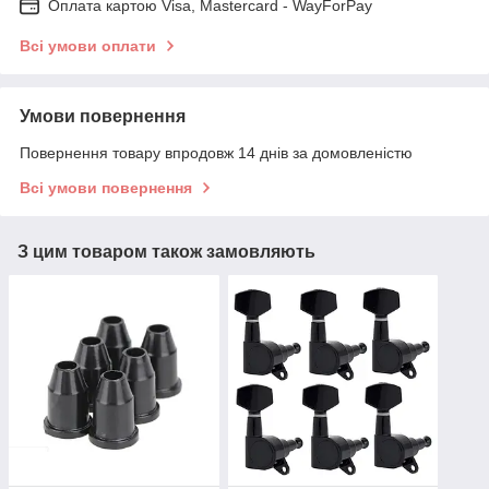
Оплата картою Visa, Mastercard - WayForPay
Всі умови оплати
Умови повернення
Повернення товару впродовж 14 днів за домовленістю
Всі умови повернення
З цим товаром також замовляють