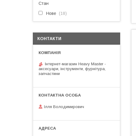
Стан
Нове
18
КОНТАКТИ
Інтернет-магазин Heavy Master -
аксесуари, інструменти, фурнітура,
запчастини
Ілля Володимирович