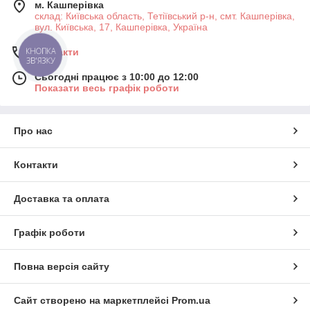
м. Кашперівка
склад: Київська область, Тетіївський р-н, смт. Кашперівка,
вул. Київська, 17, Кашперівка, Україна
Контакти
КНОПКА
ЗВ'ЯЗКУ
Сьогодні працює з 10:00 до 12:00
Показати весь графік роботи
Про нас
Контакти
Доставка та оплата
Графік роботи
Повна версія сайту
Сайт створено на маркетплейсі
Prom.ua