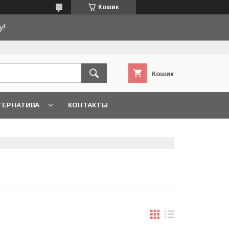
Кошик
у!
Кошик
ТЕРНАТИВА
КОНТАКТЫ