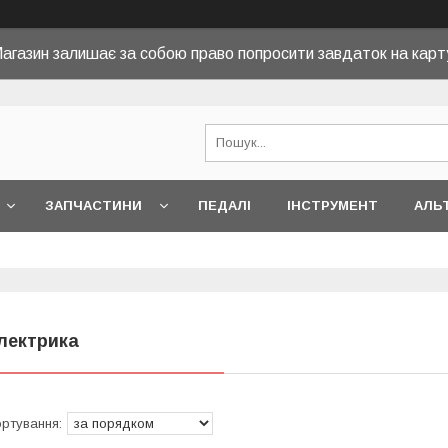
агазин залишає за собою право попросити завдаток на карт
ЗАПЧАСТИНИ
ПЕДАЛІ
ІНСТРУМЕНТ
АЛЬ
лектрика