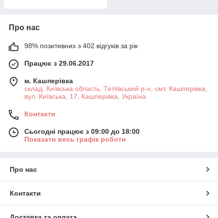
Про нас
98% позитивних з 402 відгуків за рік
Працює з 29.06.2017
м. Кашперівка
склад: Київська область, Тетіївський р-н, смт. Кашперівка,
вул. Київська, 17, Кашперівка, Україна
Контакти
Сьогодні працює з 09:00 до 18:00
Показати весь графік роботи
Про нас
Контакти
Доставка та оплата